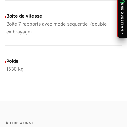
UNE QUESTION ?
Boite de vitesse
Boite 7 rapports avec mode séquentiel (double
embrayage)
Poids
1630 kg
À LIRE AUSSI