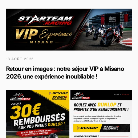
·
3 AOÛT 2026
Retour en images : notre séjour VIP à Misano
2026, une expérience inoubliable !