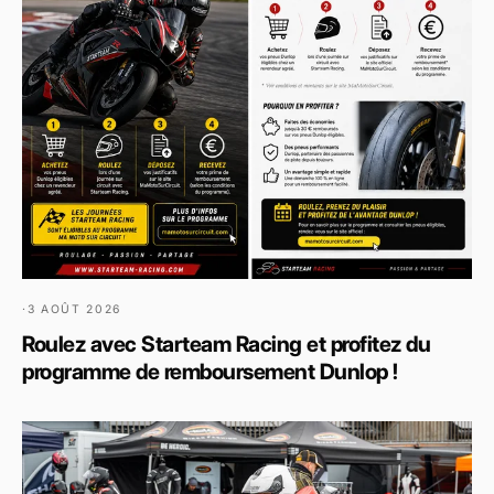
·
3 AOÛT 2026
Roulez avec Starteam Racing et profitez du
programme de remboursement Dunlop !