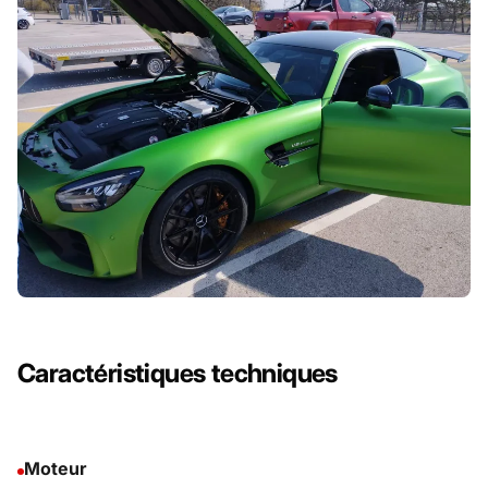
Caractéristiques techniques
Moteur