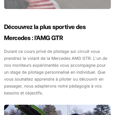
Découvrez la plus sportive des
Mercedes : l'AMG GTR
Durant ce cours privé de pilotage sur circuit vous
prendrez le volant de la Mercedes AMG GTR. L'un de
nos moniteurs expérimentés vous accompagne pour
un stage de pilotage personnalisé en individuel. Que
vous souhaitez apprendre à piloter ou découvrir en
passager, nous adapterons notre pédagogie à vos
besoins et objectifs.