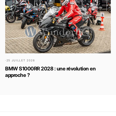
·
25 JUILLET 2026
BMW S1000RR 2028 : une révolution en
approche ?