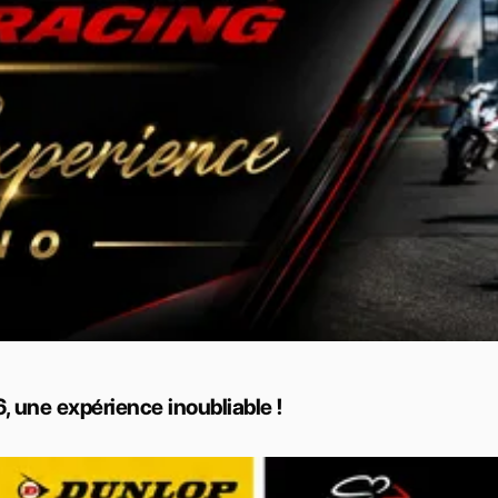
, une expérience inoubliable !