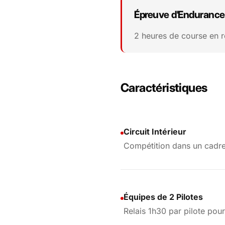
Épreuve d'Endurance
2 heures de course en r
Caractéristiques
Circuit Intérieur
Compétition dans un cadre
Équipes de 2 Pilotes
Relais 1h30 par pilote pou