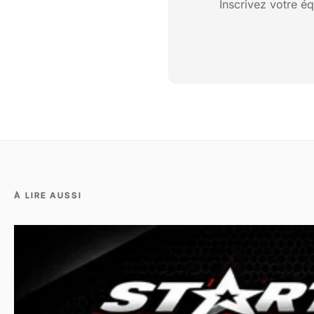
Inscrivez votre é
À LIRE AUSSI