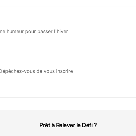
e humeur pour passer l'hiver
épêchez-vous de vous inscrire
Prêt à Relever le Défi ?