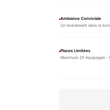
Ambiance Conviviale
Un événement dans la bonn
Places Limitées
Maximum 20 équipages - D