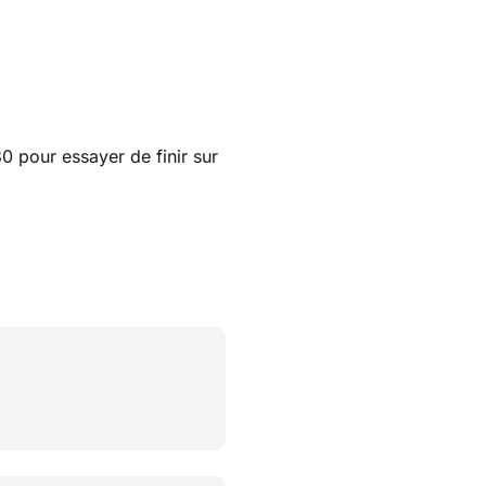
 pour essayer de finir sur