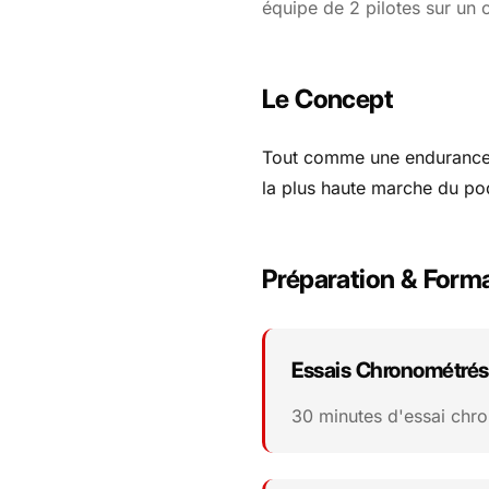
équipe de 2 pilotes sur un ci
Le Concept
Tout comme une endurance d
la plus haute marche du po
Préparation & Form
Essais Chronométrés
30 minutes d'essai chro