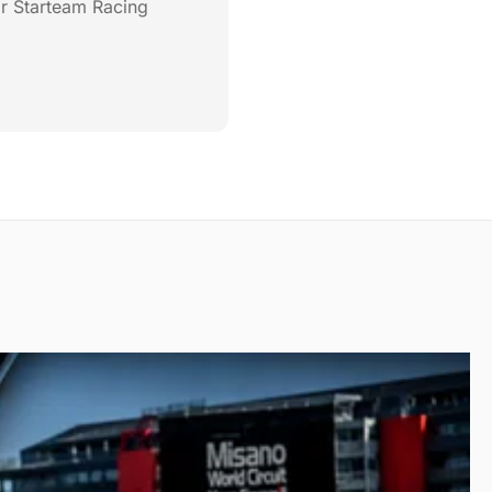
ar Starteam Racing