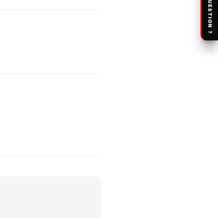
UNE QUESTION ?