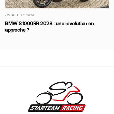
·
25 JUILLET 2026
BMW S1000RR 2028 : une révolution en
approche ?