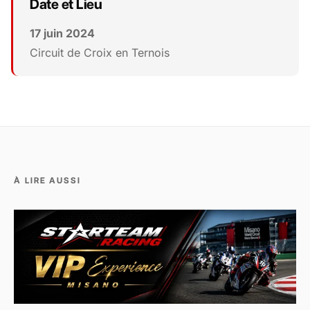
Date et Lieu
17 juin 2024
Circuit de Croix en Ternois
À LIRE AUSSI