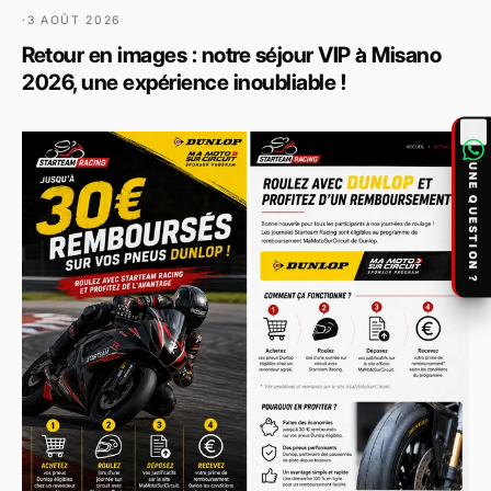
·
3 AOÛT 2026
Retour en images : notre séjour VIP à Misano
2026, une expérience inoubliable !
UNE QUESTION ?