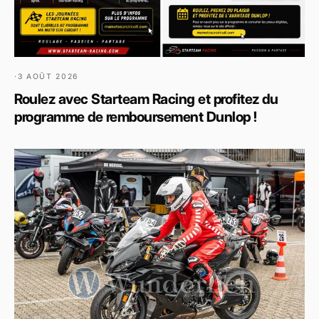
·
3 AOÛT 2026
Roulez avec Starteam Racing et profitez du
programme de remboursement Dunlop !