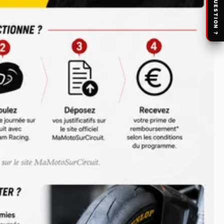
UNE QUESTION ?