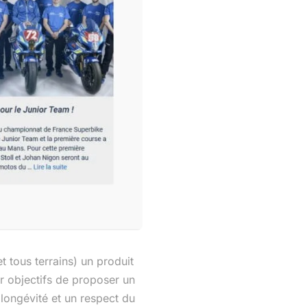
 tous terrains) un produit
r objectifs de proposer un
longévité et un respect du