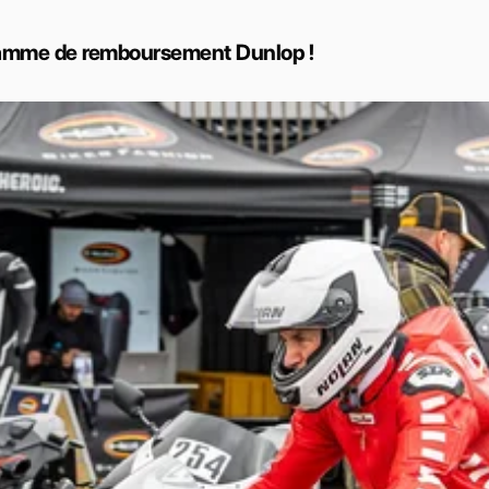
gramme de remboursement Dunlop !