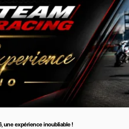
, une expérience inoubliable !