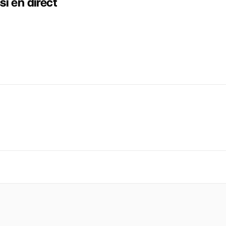
i en direct