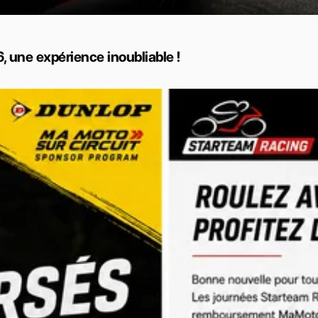
, une expérience inoubliable !