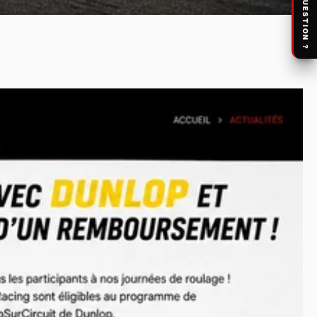
UNE QUESTION ?