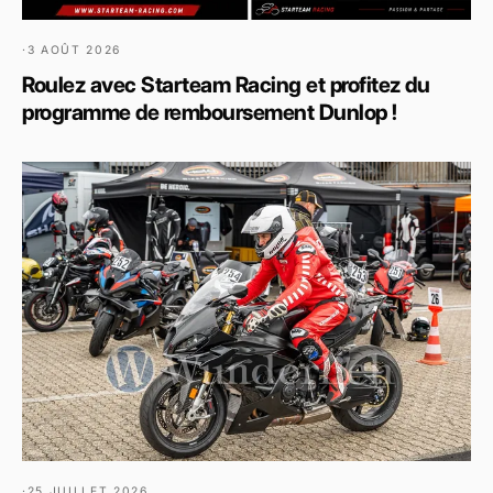
·
3 AOÛT 2026
Roulez avec Starteam Racing et profitez du
programme de remboursement Dunlop !
·
25 JUILLET 2026