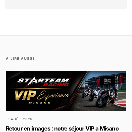
À LIRE AUSSI
·
3 AOÛT 2026
Retour en images : notre séjour VIP à Misano