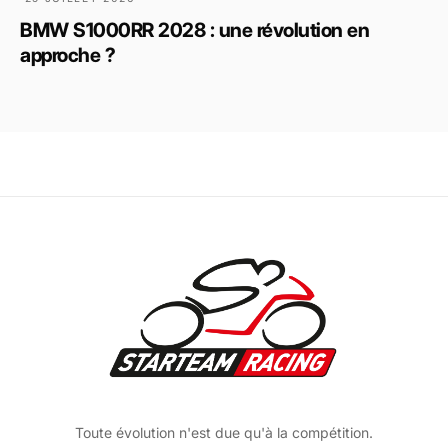
BMW S1000RR 2028 : une révolution en
approche ?
Toute évolution n'est due qu'à la compétition.