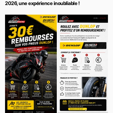
2026, une expérience inoubliable !