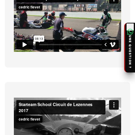
UNE QUESTION ?