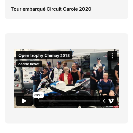
Tour embarqué Circuit Carole 2020