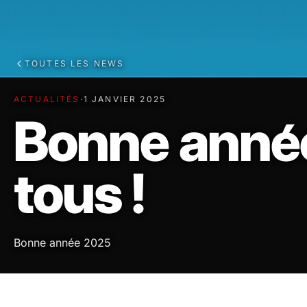
TOUTES LES NEWS
ACTUALITÉS
·
1 JANVIER 2025
Bonne anné
tous !
Bonne année 2025