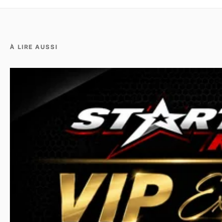
À LIRE AUSSI