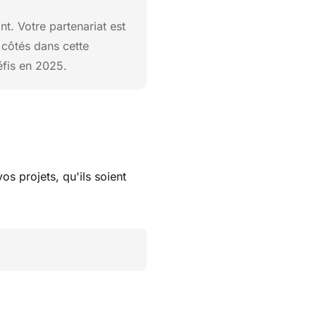
. Votre partenariat est
 côtés dans cette
éfis en 2025.
os projets, qu'ils soient