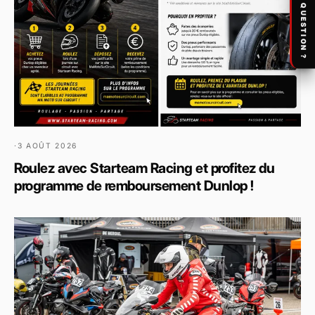
UNE QUESTION ?
·
3 AOÛT 2026
Roulez avec Starteam Racing et profitez du
programme de remboursement Dunlop !