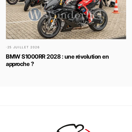
·
25 JUILLET 2026
BMW S1000RR 2028 : une révolution en
approche ?