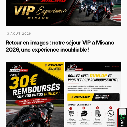
·
3 AOÛT 2026
Retour en images : notre séjour VIP à Misano
2026, une expérience inoubliable !