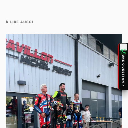
À LIRE AUSSI
UNE QUESTION ?