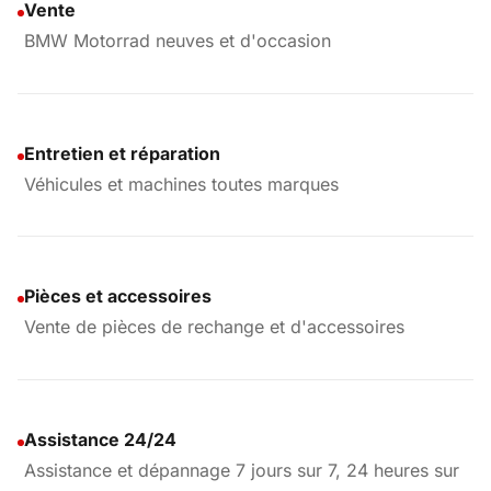
Vente
BMW Motorrad neuves et d'occasion
Entretien et réparation
Véhicules et machines toutes marques
Pièces et accessoires
Vente de pièces de rechange et d'accessoires
Assistance 24/24
Assistance et dépannage 7 jours sur 7, 24 heures sur