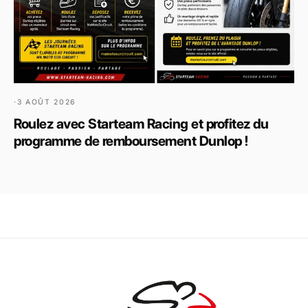
·
3 AOÛT 2026
Roulez avec Starteam Racing et profitez du
programme de remboursement Dunlop !