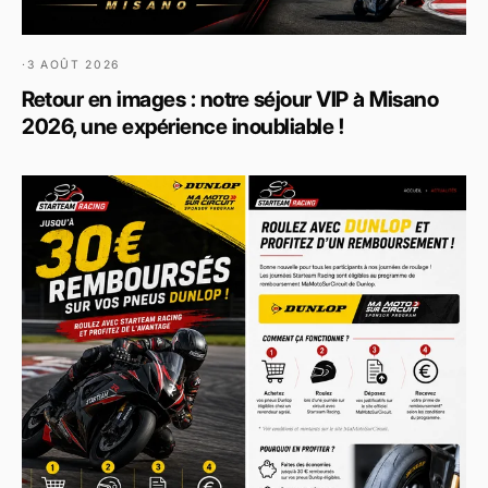
·
3 AOÛT 2026
Retour en images : notre séjour VIP à Misano
2026, une expérience inoubliable !